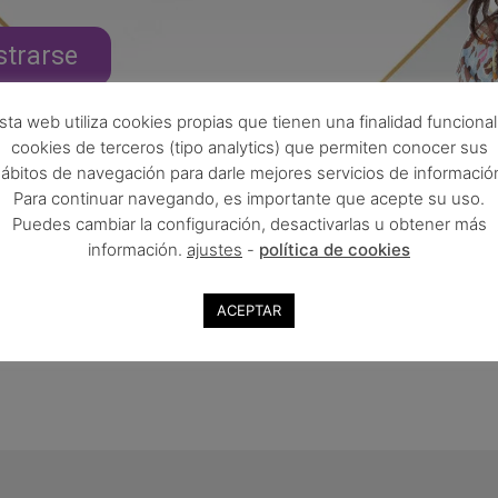
strarse
sta web utiliza cookies propias que tienen una finalidad funcional
cookies de terceros (tipo analytics) que permiten conocer sus
ábitos de navegación para darle mejores servicios de informació
Para continuar navegando, es importante que acepte su uso.
Puedes cambiar la configuración, desactivarlas u obtener más
información.
ajustes
-
política de cookies
ACEPTAR