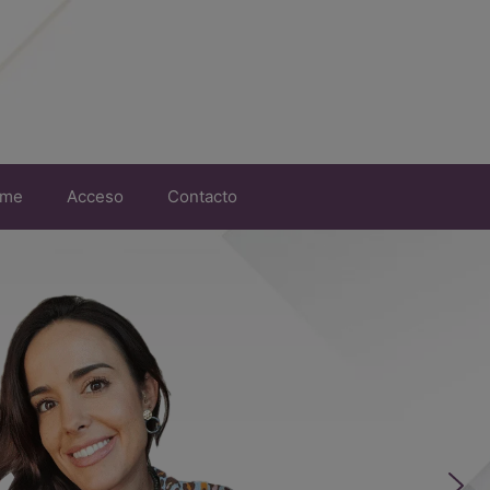
rme
Acceso
Contacto