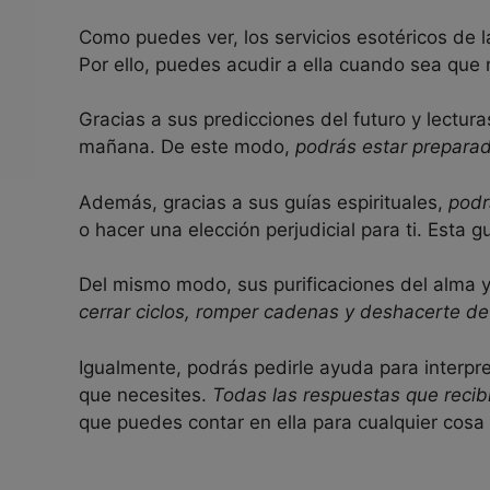
Como puedes ver, los servicios esotéricos de 
Por ello, puedes acudir a ella cuando sea que n
Gracias a sus predicciones del futuro y lectura
mañana. De este modo,
podrás estar preparad
Además, gracias a sus guías espirituales,
podr
o hacer una elección perjudicial para ti. Esta 
Del mismo modo, sus purificaciones del alma y 
cerrar ciclos, romper cadenas y deshacerte de
Igualmente, podrás pedirle ayuda para interpr
que necesites.
Todas las respuestas que recib
que puedes contar en ella para cualquier cosa