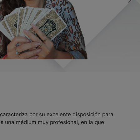
 caracteriza por su excelente disposición para
es una médium muy profesional, en la que