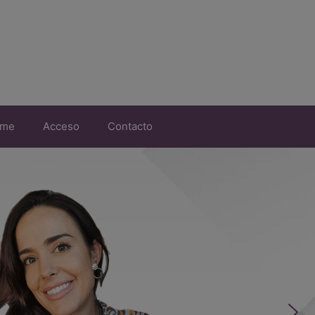
rme
Acceso
Contacto