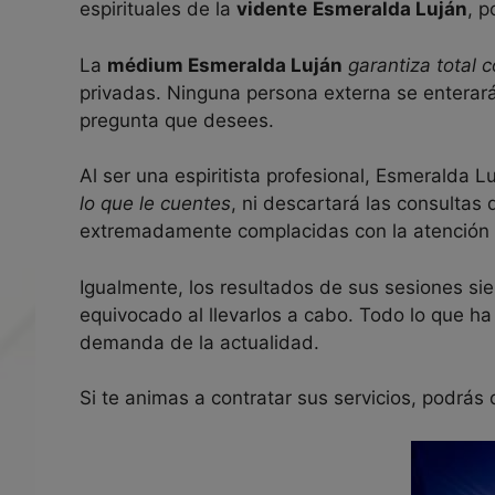
espirituales de la
vidente
Esmeralda Luján
, 
La
médium Esmeralda Luján
garantiza total 
privadas. Ninguna persona externa se enterará
pregunta que desees.
Al ser una espiritista profesional, Esmeralda
lo que le cuentes
, ni descartará las consultas
extremadamente complacidas con la atención q
Igualmente, los resultados de sus sesiones si
equivocado al llevarlos a cabo. Todo lo que ha
demanda de la actualidad.
Si te animas a contratar sus servicios, podrás 