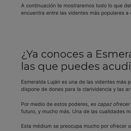
A continuación te mostraremos todo lo que de
encuentra entre las videntes más populares a 
¿Ya conoces a Esmera
las que puedes acudi
Esmeralda Luján es una de las videntes más p
dispone de dones para la clarividencia y las a
Por medio de estos poderes,
es capaz ofrecer 
futuro, y mucho más. Una de las cualidades m
Esta médium se preocupa mucho por ofrecer un 